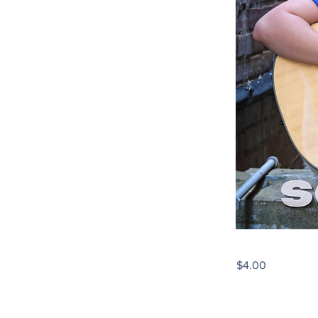
$4.00